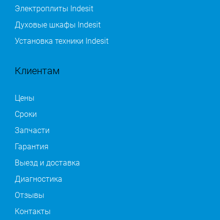
Электроплиты Indesit
Духовые шкафы Indesit
Установка техники Indesit
Клиентам
Цены
Сроки
Запчасти
Гарантия
Выезд и доставка
Диагностика
Отзывы
Контакты