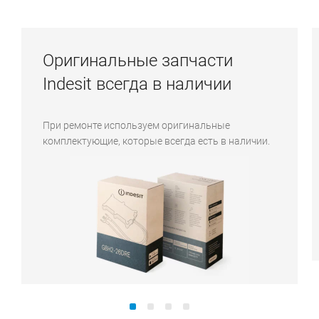
Оригинальные запчасти
Indesit всегда в наличии
При ремонте используем оригинальные
комплектующие, которые всегда есть в наличии.