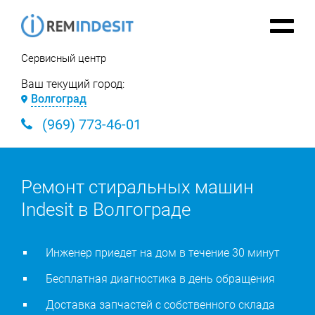
Сервисный центр
Ваш текущий город:
Волгоград
(969) 773-46-01
Ремонт стиральных машин
Indesit в Волгограде
Инженер приедет на дом в течение 30 минут
Бесплатная диагностика в день обращения
Доставка запчастей с собственного склада