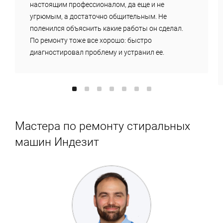
настоящим профессионалом, да еще и не
угрюмым, а достаточно общительным. Не
поленился объяснить какие работы он сделал.
По ремонту тоже все хорошо: быстро
диагностировал проблему и устранил ее.
Мастера по ремонту стиральных
машин Индезит