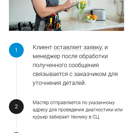
Клиент
оставляет заявку
, и
менеджер после обработки
полученного сообщения
связывается с заказчиком для
уточнения деталей.
Мастер отправляется по указанному
адресу для проведения диагностики или
курьер забирает технику в СЦ.