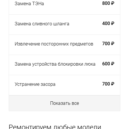
800 ₽
Замена ТЭНа
400 ₽
Замена сливного шланга
700 ₽
Извлечение посторонних предметов
600 ₽
Замена устройства блокировки люка
700 ₽
Устранение засора
Показать все
Ремонтируем любые модели