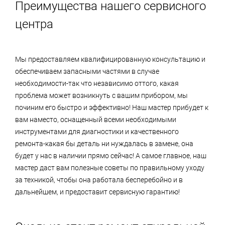
Преимущества нашего сервисного
центра
Мы предоставляем квалифицированную консультацию и
обеспечиваем запасными частями в случае
необходимости-так что независимо оттого, какая
проблема может возникнуть с вашим прибором, мы
починим его быстро и эффективно! Наш мастер прибудет к
вам наместо, оснащенный всеми необходимыми
инструментами для диагностики и качественного
ремонта-какая бы деталь ни нуждалась в замене, она
будет у нас в наличии прямо сейчас! А самое главное, наш
мастер даст вам полезные советы по правильному уходу
за техникой, чтобы она работала бесперебойно и в
дальнейшем, и предоставит сервисную гарантию!