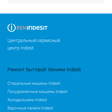
Центральный сервисный
центр Indesit
Ремонт бытовой техники Indesit
Стиральные машины Indesit
Посудомоечные машины Indesit
Холодильники Indesit
Варочные панели Indesit