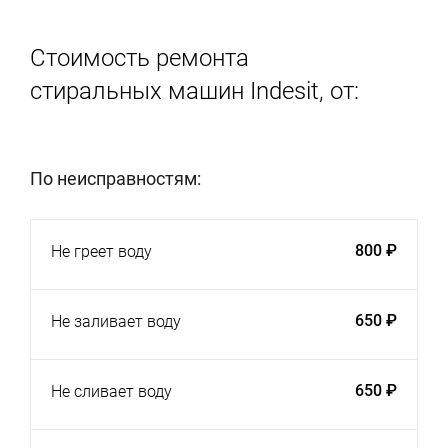
Стоимость ремонта
стиральных машин Indesit, от:
По неисправностям:
800 ₽
Не греет воду
650 ₽
Не заливает воду
650 ₽
Не сливает воду