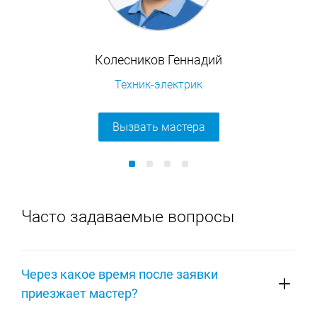
Колесников Геннадий
Техник-электрик
Вызвать мастера
Часто задаваемые вопросы
Через какое время после заявки
приезжает мастер?