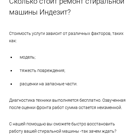
Сколько стоит ремонт стиральной
машины Индезит?
Стоимость услуги зависит от различных факторов, таких
как:
модель;
тяжесть повреждения;
расценки на запасные части.
Диагностика техники выполняется бесплатно. Озвученная
после оценки фронта работ сумма остается неизменной.
С нашей помощью вы сможете быстро восстановить
работу вашей стиральной машины -так зачем ждать?