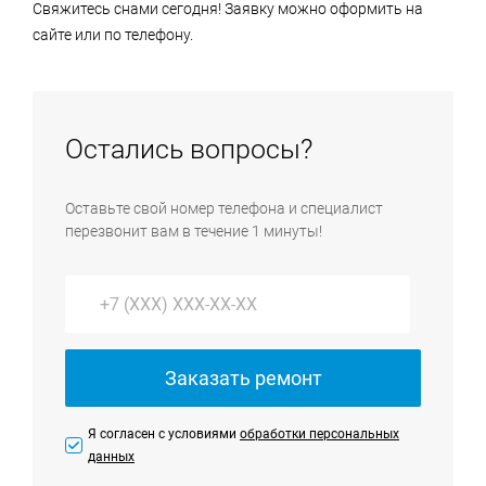
Свяжитесь снами сегодня! Заявку можно оформить на
сайте или по телефону.
Остались вопросы?
Оставьте свой номер телефона и специалист
перезвонит вам в течение 1 минуты!
Заказать ремонт
Я согласен с условиями
обработки персональных
данных