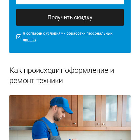
Получить скидку
Я согласен с условиями
обработки персональных
данных
Как происходит оформление и
ремонт техники