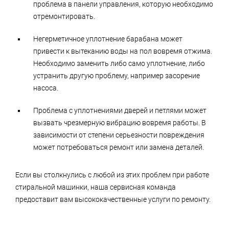
проблема в панели управления, которую необходимо
отремонтировать.
Негерметичное уплотнение барабана может
привести к вытеканию воды на пол вовремя отжима.
Необходимо заменить либо само уплотнение, либо
устранить другую проблему, например засорение
насоса.
Проблема с уплотнениями дверей и петлями может
вызвать чрезмерную вибрацию вовремя работы. В
зависимости от степени серьезности повреждения
может потребоваться ремонт или замена деталей.
Если вы столкнулись с любой из этих проблем при работе
стиральной машинки, наша сервисная команда
предоставит вам высококачественные услуги по ремонту.