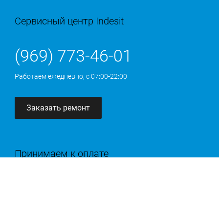
Сервисный центр Indesit
(969) 773-46-01
Работаем ежедневно, с 07:00-22:00
Заказать ремонт
Принимаем к оплате