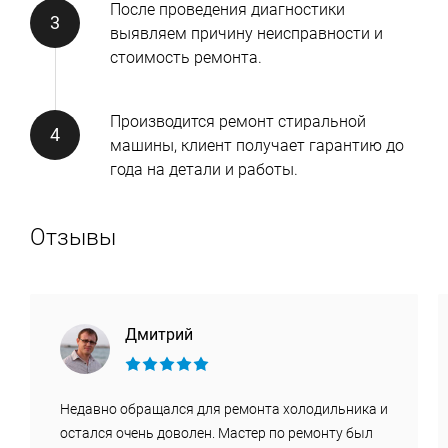
После проведения диагностики
выявляем причину неисправности и
стоимость ремонта.
Производится ремонт стиральной
машины, клиент получает гарантию до
года на детали и работы.
Отзывы
Дмитрий
Недавно обращался для ремонта холодильника и
остался очень доволен. Мастер по ремонту был