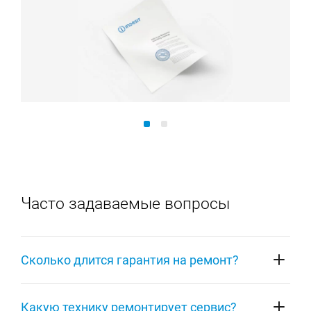
Часто задаваемые вопросы
Сколько длится гарантия на ремонт?
На ремонт любой техники Indesit распространяется
Какую технику ремонтирует сервис?