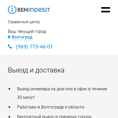
Сервисный центр
Ваш текущий город:
Волгоград
(969) 773-46-01
Выезд и доставка
Выезд инженера на дом или в офис в течение
30 минут
Работаем в Волгограде и области
Бесплатный выезд в пределах города