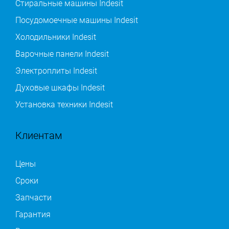
Стиральные машины Indesit
Посудомоечные машины Indesit
Холодильники Indesit
Варочные панели Indesit
Электроплиты Indesit
Духовые шкафы Indesit
Установка техники Indesit
Клиентам
Цены
Сроки
Запчасти
Гарантия