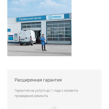
Расширенная гарантия
Гарантия на услуги до 1 года с момента
проведения ремонта.