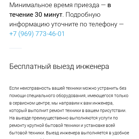
Минимальное время приезда —
в
течение 30 минут
. Подробную
информацию уточните по телефону —
+7 (969) 773-46-01
Бесплатный выезд инженера
Если неисправность вашей техники можно устранить без
помощи специального оборудования, имеющегося только
в сервисном центре, мы направим к вам инженера,
который выполнит ремонт техники в вашем присутствии.
На выезде преимущественно выполняются услуги по
ремонту крупной бытовой техники и установке всей
бытовой техники. Выезд инженера выполняется в удобное