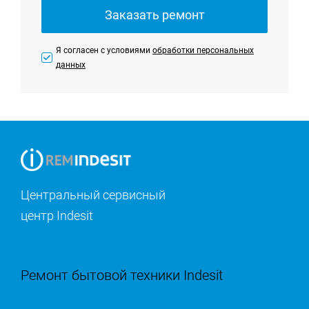
Заказать ремонт
Я согласен с условиями
обработки персональных
данных
Центральный сервисный
центр Indesit
Ремонт бытовой техники Indesit