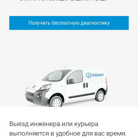
Получить бесплатную диагностику
Выезд инженера или курьера
выполняется в удобное для вас время.