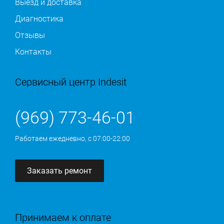
Выезд и доставка
Диагностика
Отзывы
Контакты
Сервисный центр Indesit
(969) 773-46-01
Работаем ежедневно, с 07:00-22:00
Заказать ремонт
Принимаем к оплате