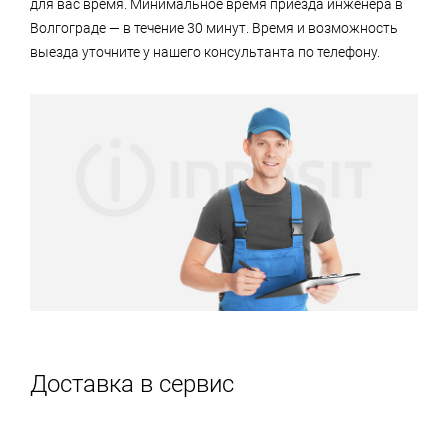
для вас время. Минимальное время приезда инженера в
Волгограде — в течение 30 минут. Время и возможность
выезда уточните у нашего консультанта по телефону.
Доставка в сервис