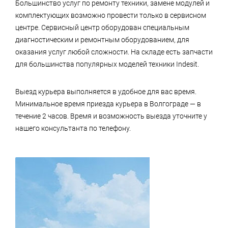
Большинство услуг по ремонту техники, замене модулей и
комплектующих возможно провести только в сервисном
центре. Сервисный центр оборудован специальным
диагностическим и ремонтным оборудованием, для
оказания услуг любой сложности. На складе есть запчасти
для большинства популярных моделей техники Indesit.
Выезд курьера выполняется в удобное для вас время.
Минимальное время приезда курьера в Волгограде — в
течение 2 часов. Время и возможность выезда уточните у
нашего консультанта по телефону.