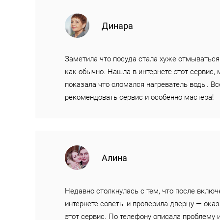
Динара
Заметила что посуда стала хуже отмываться.
как обычно. Нашла в интернете этот сервис, 
показала что сломался нагреватель воды. Вс
рекомендовать сервис и особенно мастера!
Алина
Недавно столкнулась с тем, что после включ
интернете советы и проверила дверцу — оказ
этот сервис. По телефону описала проблему 