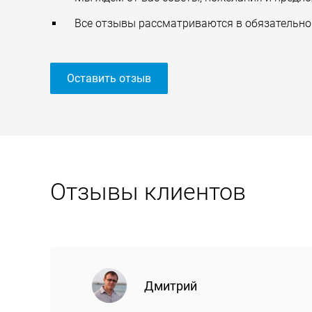
Все отзывы рассматриваются в обязательно
Оставить отзыв
Отзывы клиентов
Дмитрий