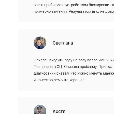
всего проблема с устройством блокировки лю
примерно заменил. Результатом вполне дово
Светлана
Начала находить воду на полу возле машинки
Позвонила в СЦ. Описала проблему. Приехал
диагностики сказал, что нужно менять манже
и качество ремонта хорошее.
Костя