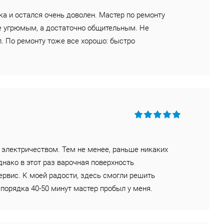
а и остался очень доволен. Мастер по ремонту
е угрюмым, а достаточно общительным. Не
. По ремонту тоже все хорошо: быстро
 электричеством. Тем не менее, раньше никаких
днако в этот раз варочная поверхность
рвис. К моей радости, здесь смогли решить
 порядка 40-50 минут мастер пробыл у меня.