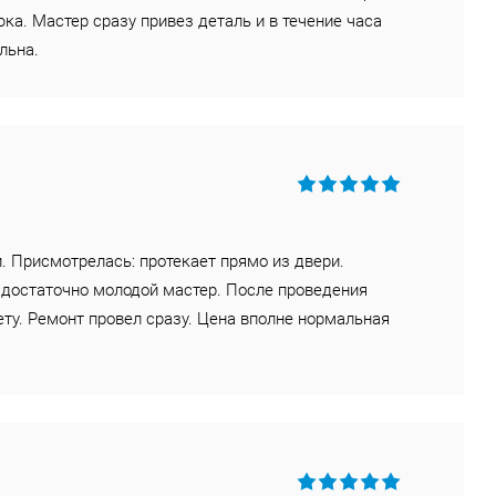
ка. Мастер сразу привез деталь и в течение часа
льна.
. Присмотрелась: протекает прямо из двери.
 достаточно молодой мастер. После проведения
ту. Ремонт провел сразу. Цена вполне нормальная