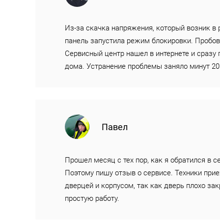
Из-за скачка напряжения, который возник в 
панель запустила режим блокировки. Пробова
Сервисный центр нашел в интернете и сразу 
дома. Устранение проблемы заняло минут 2
Павел
Прошел месяц с тех пор, как я обратился в с
Поэтому пишу отзыв о сервисе. Техники при
дверцей и корпусом, так как дверь плохо за
простую работу.