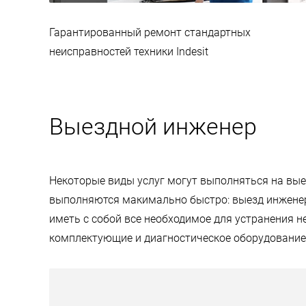
Гарантированный ремонт стандартных
неисправностей техники Indesit
Выездной инженер
Некоторые виды услуг могут выполняться на выез
выполняются макимально быстро: выезд инженера
иметь с собой все необходимое для устранения н
комплектующие и диагностическое оборудование