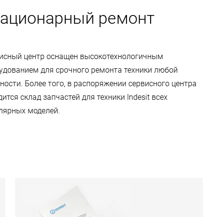
ационарный ремонт
исный центр оснащен высокотехнологичным
удованием для срочного ремонта техники любой
ности. Более того, в распоряжении сервисного центра
дится склад запчастей для техники Indesit всех
лярных моделей.