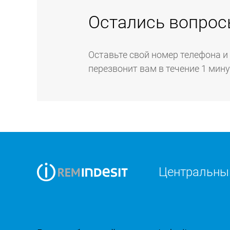
Остались вопрос
Оставьте свой номер телефона и
перезвонит вам в течение 1 мин
Центральный