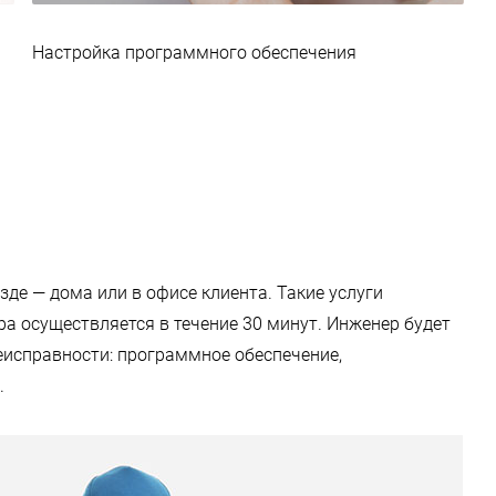
Настройка программного обеспечения
де — дома или в офисе клиента. Такие услуги
 осуществляется в течение 30 минут. Инженер будет
еисправности: программное обеспечение,
.