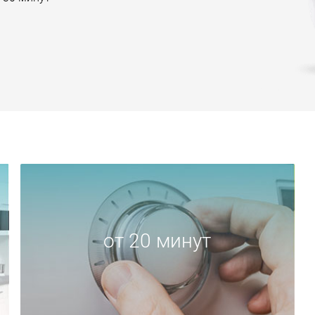
от 20 минут