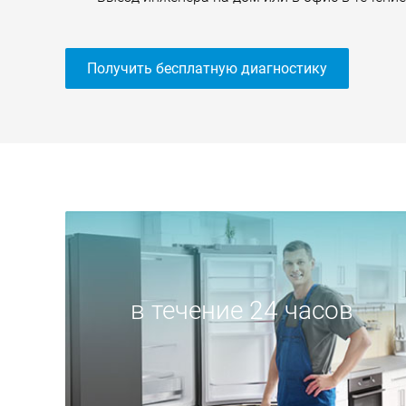
Получить бесплатную диагностику
в течение 24 часов