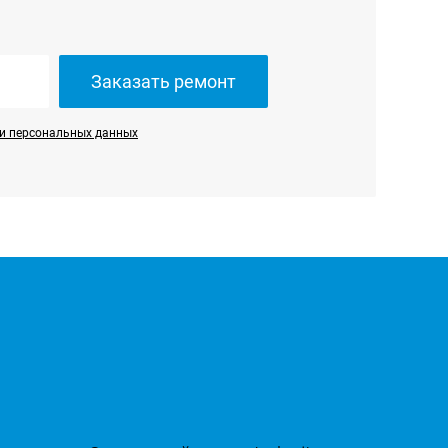
Заказать ремонт
и персональных данных