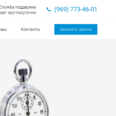
Служба поддержки
(969) 773-46-01
ает круглосуточно
ывы
Контакты
Заказать звонок