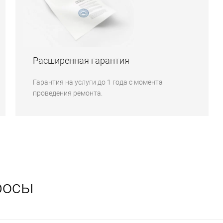
Расширенная гарантия
Гарантия на услуги до 1 года с момента
проведения ремонта.
росы