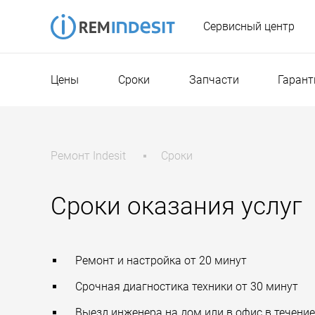
Сервисный центр
Цены
Сроки
Запчасти
Гарант
Ремонт Indesit
Сроки
Сроки оказания услуг
Ремонт и настройка от 20 минут
Срочная диагностика техники от 30 минут
Выезд инженера на дом или в офис в течение