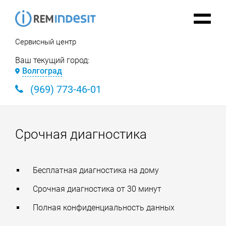
Сервисный центр
Ваш текущий город:
Волгоград
(969) 773-46-01
Срочная диагностика
Бесплатная диагностика на дому
Срочная диагностика от 30 минут
Полная конфиденциальность данных