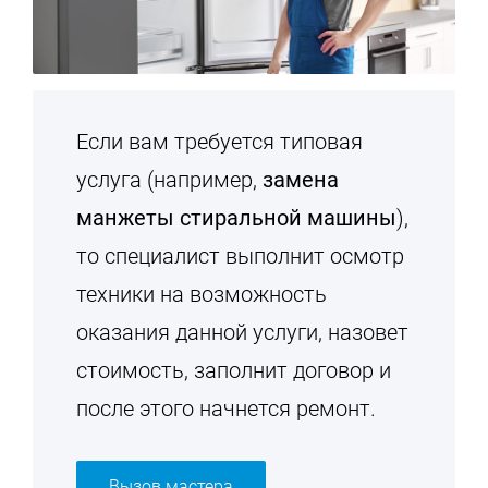
Если вам требуется типовая
услуга (например,
замена
манжеты стиральной машины
),
то специалист выполнит осмотр
техники на возможность
оказания данной услуги, назовет
стоимость, заполнит договор и
после этого начнется ремонт.
Вызов мастера