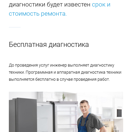
диагностики будет известен
срок и
стоимость ремонта
.
Бесплатная диагностика
До проведения услуг инженер выполняет диагностику
техники. Программная и аппаратная диагностика техники
выполняется бесплатно в случае проведения работ.