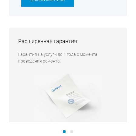
Расширенная гарантия
Гарантия на услуги до 1 года с момента
проведения ремонта.