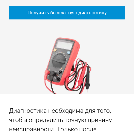
Получить бесплатную диагностику
Диагностика необходима для того,
чтобы определить точную причину
неисправности. Только после