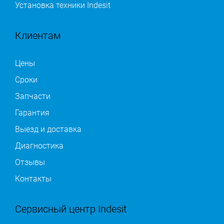
Установка техники Indesit
Клиентам
Цены
Сроки
Запчасти
Гарантия
Выезд и доставка
Диагностика
Отзывы
Контакты
Сервисный центр Indesit