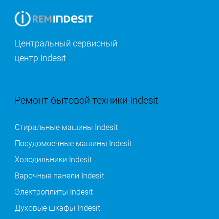
Центральный сервисный
центр Indesit
Ремонт бытовой техники Indesit
Стиральные машины Indesit
Посудомоечные машины Indesit
Холодильники Indesit
Варочные панели Indesit
Электроплиты Indesit
Духовые шкафы Indesit